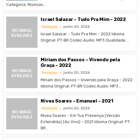
Categoria: Músicas…
Israel Salazar – Tudo Pra Mim – 2022
Redação
junho 20, 2026
Israel Salazar – Tudo Pra Mim – 2022 Idioma
Original: PT-BR Codec Audio: MP3 Qualidade:…
Miriam dos Passos – Vivendo pela
Graça – 2022
Redação
junho 20, 2026
Miriam dos Passos – Vivendo pela Graça – 2022
Idioma Original: PT-BR Codec Audio: MP3…
Nivea Soares – Emanuel – 2021
Redação
junho 20, 2026
Nivea Soares – Em Tua Presença (Versão
Estendida) (Ao Vivo) – 2021 Idioma Original: PT-
BR…