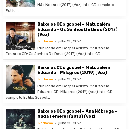
Não Negarei (2017) (Voz) Info: CD completo
Estilo:…
Baixe os CDs gospel – Matuzalém
Eduardo – Os Sonhos De Deus (2017)
(Voz)
Redação
julho 25, 2026
Publicado em Gospel Artista: Matuzalém
Eduardo CD: Os Sonhos De Deus (2017) (Voz) Info: CD…
Baixe os CDs gospel – Matuzalém
Eduardo – Milagres (2019) (Voz)
Redação
julho 25, 2026
Publicado em Gospel Artista: Matuzalém
Eduardo CD: Milagres (2019) (Voz) Info: CD
completo Estilo: Gospel…
Baixe os CDs gospel – Ana Nóbrega –
Nada Temerei (2013) (Voz)
Redação
julho 25, 2026