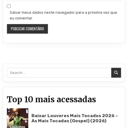
Salvar meus dados neste navegador para a próxima vez que
eu comentar.
Search for:
Top 10 mais acessadas