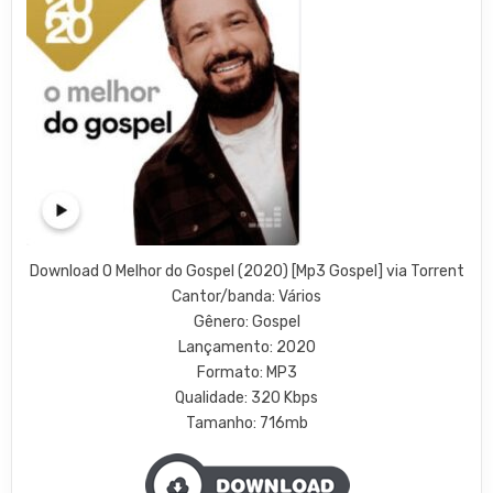
Download O Melhor do Gospel (2020) [Mp3 Gospel] via Torrent
Cantor/banda: Vários
Gênero: Gospel
Lançamento: 2020
Formato: MP3
Qualidade: 320 Kbps
Tamanho: 716mb