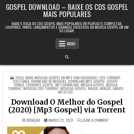
Skip to content
GOSPEL DOWNLOAD – BAIXE OS CDS GOSPEL
MAIS POPULARES
BAIXE E OUÇA OS CDS GOSPEL MAIS POPULARES EM PLAYLISTS COMPLETAS.
LOUVORES, HINOS, LANÇAMENTOS E GRANDES SUCESSOS DA MÚSICA GOSPEL EM UM
SÓ LUGAR.
MENU
POSTED IN
2020
,
BAIXE MÚSICAS GOSPEL EM MP3 COM FACILIDADE!
,
CDS TORRENT
,
COLETÂNEA
,
DOWNLOAD DE MÚSICAS
,
DOWNLOAD MP3
,
GOSPEL
,
GOSPEL
SONGS
,
LOUVORES GOSPEL
,
MP3 DOWNLOAD
,
MÚSICA GOSPEL
,
MUSICA
TORRENT
,
‎MUSICAS CDS TORRENT
,
MÚSICAS GOSPEL
,
RAQUEL ARAÚJO
,
VÁRIOS
ARTISTAS
Download O Melhor do Gospel
(2020) [Mp3 Gospel] via Torrent
ON DOWNLOAD O 
REDAÇÃO
MARÇO 22, 2021
LEAVE A COMMENT