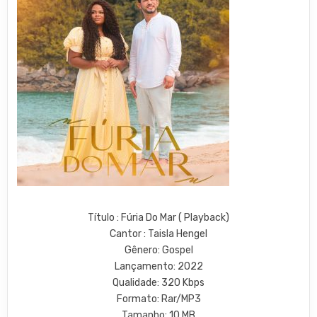
Título : Fúria Do Mar ( Playback)
Cantor : Taisla Hengel
Gênero: Gospel
Lançamento: 2022
Qualidade: 320 Kbps
Formato: Rar/MP3
Tamanho: 10 MB