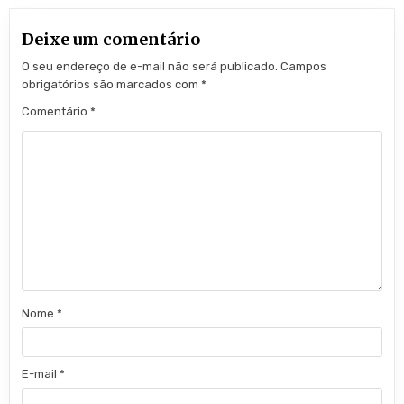
Deixe um comentário
O seu endereço de e-mail não será publicado.
Campos
obrigatórios são marcados com
*
Comentário
*
Nome
*
E-mail
*