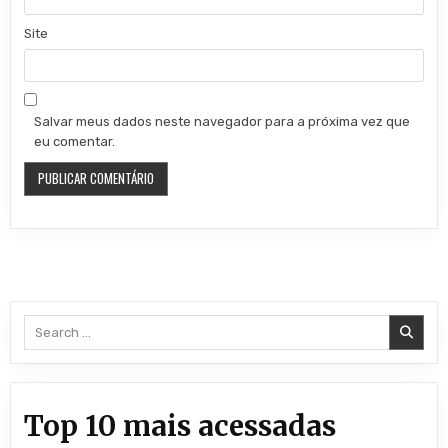
Site
Salvar meus dados neste navegador para a próxima vez que
eu comentar.
Search for:
Top 10 mais acessadas