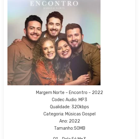
Margem Norte – Encontro – 2022
Codec Audio: MP3
Qualidade: 320kbps
Categoria: Músicas Gospel
Ano: 2022
Tamanho:50MB