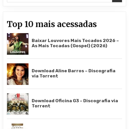
Top 10 mais acessadas