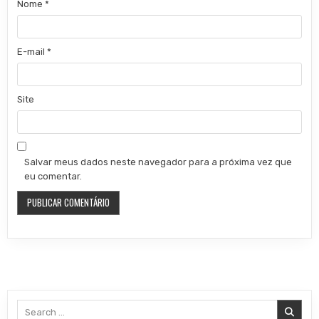
Nome
*
E-mail
*
Site
Salvar meus dados neste navegador para a próxima vez que
eu comentar.
Search for: